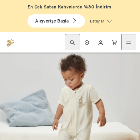
En Çok Satan Kahvelerde %30 İndirim
Alışverişe Başla
Detaylar