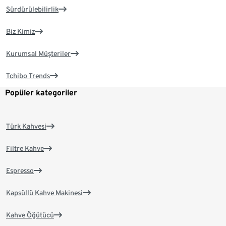
Sürdürülebilirlik
Biz Kimiz
Kurumsal Müşteriler
Tchibo Trends
Popüler kategoriler
Türk Kahvesi
Filtre Kahve
Espresso
Kapsüllü Kahve Makinesi
Kahve Öğütücü