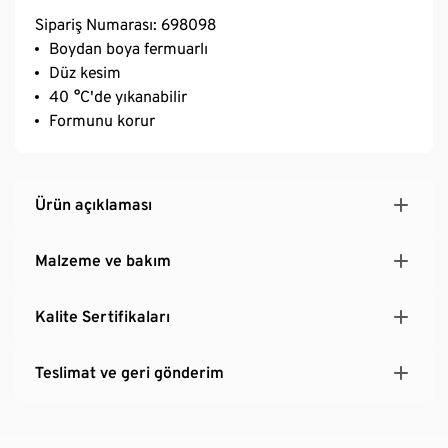
Sipariş Numarası: 698098
Boydan boya fermuarlı
Düz kesim
40 °C'de yıkanabilir
Formunu korur
Ürün açıklaması
Malzeme ve bakım
Kalite Sertifikaları
Teslimat ve geri gönderim