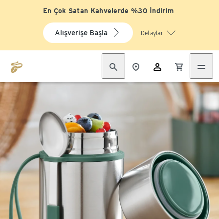
En Çok Satan Kahvelerde %30 İndirim
Alışverişe Başla
Detaylar