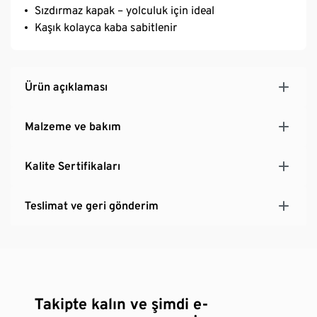
Sızdırmaz kapak – yolculuk için ideal
Kaşık kolayca kaba sabitlenir
Ürün açıklaması
Malzeme ve bakım
Kalite Sertifikaları
Teslimat ve geri gönderim
Takipte kalın ve şimdi e-