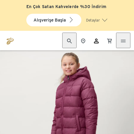
En Çok Satan Kahvelerde %30 İndirim
Alışverişe Başla
Detaylar