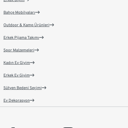
Bahçe Mobilyaları
Outdoor & Kamp Ürünleri
Erkek Pijama Takımı
Spor Malzemeleri
Kadın Ev Giyim
Erkek Ev Giyim
Sütyen Bedeni Seçimi
Ev Dekorasyon