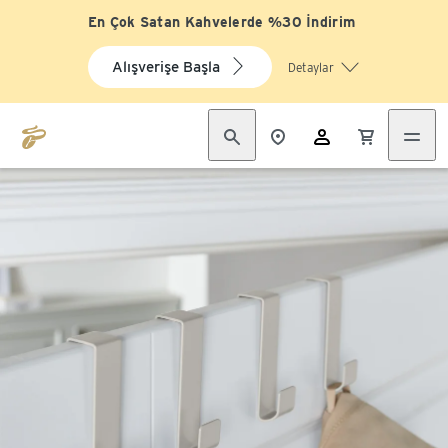
En Çok Satan Kahvelerde %30 İndirim
Alışverişe Başla
Detaylar