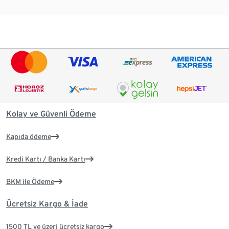
Kolay ve Güvenli Ödeme
Kapıda ödeme
Kredi Kartı / Banka Kartı
BKM ile Ödeme
Ücretsiz Kargo & İade
1500 TL ve üzeri ücretsiz kargo