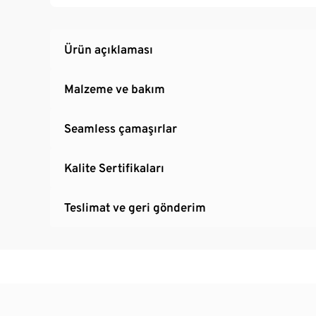
Ürün açıklaması
Malzeme ve bakım
Seamless çamaşırlar
Kalite Sertifikaları
Teslimat ve geri gönderim