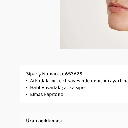
Sipariş Numarası: 653628
Arkadaki cırt cırt sayesinde genişliği ayarlana
Hafif yuvarlak şapka siperi
Elmas kapitone
Ürün açıklaması