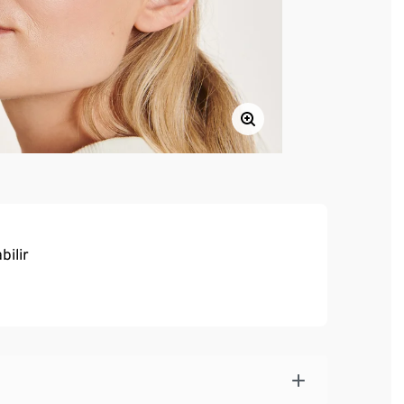
bilir