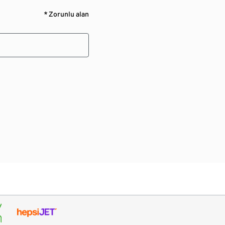
* Zorunlu alan