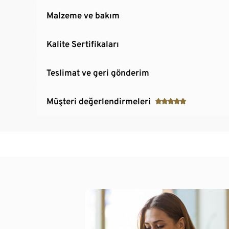
Malzeme ve bakım
Kalite Sertifikaları
Teslimat ve geri gönderim
Müşteri değerlendirmeleri