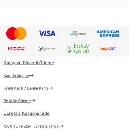
Kolay ve Güvenli Ödeme
Kapıda ödeme
Kredi Kartı / Banka Kartı
BKM ile Ödeme
Ücretsiz Kargo & İade
1500 TL ve üzeri ücretsiz kargo