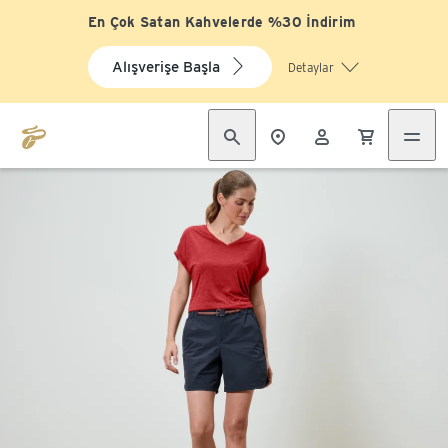
En Çok Satan Kahvelerde %30 İndirim
Alışverişe Başla
Detaylar