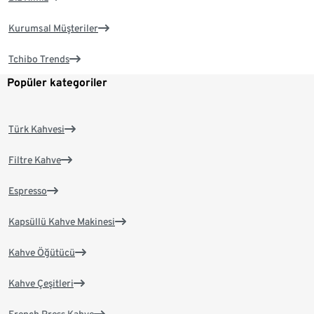
Kurumsal Müşteriler
Tchibo Trends
Popüler kategoriler
Türk Kahvesi
Filtre Kahve
Espresso
Kapsüllü Kahve Makinesi
Kahve Öğütücü
Kahve Çeşitleri