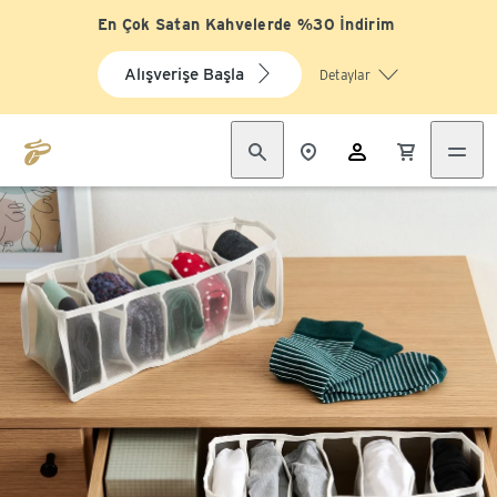
En Çok Satan Kahvelerde %30 İndirim
Alışverişe Başla
Detaylar