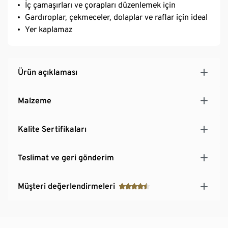
İç çamaşırları ve çorapları düzenlemek için
Gardıroplar, çekmeceler, dolaplar ve raflar için ideal
Yer kaplamaz
Ürün açıklaması
Malzeme
Kalite Sertifikaları
Teslimat ve geri gönderim
Müşteri değerlendirmeleri