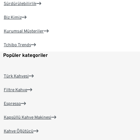
Sürdürülebilirlik
Biz Kimiz
Kurumsal Müşteriler
Tchibo Trends
Popüler kategoriler
Türk Kahvesi
Filtre Kahve
Espresso
Kapsüllü Kahve Makinesi
Kahve Öğütücü