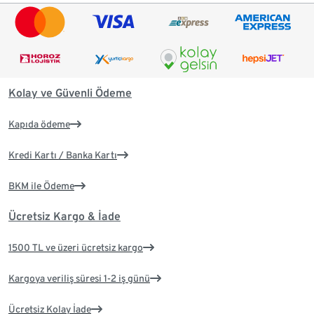
Kolay ve Güvenli Ödeme
Kapıda ödeme
Kredi Kartı / Banka Kartı
BKM ile Ödeme
Ücretsiz Kargo & İade
1500 TL ve üzeri ücretsiz kargo
Kargoya veriliş süresi 1-2 iş günü
Ücretsiz Kolay İade