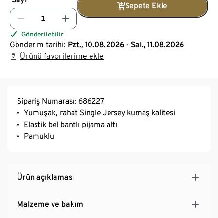
Sepete Ekle
Gönderilebilir
Gönderim tarihi:
Pzt., 10.08.2026 - Sal., 11.08.2026
Ürünü favorilerime ekle
Sipariş Numarası: 686227
Yumuşak, rahat Single Jersey kumaş kalitesi
Elastik bel bantlı pijama altı
Pamuklu
Ürün açıklaması
Malzeme ve bakım