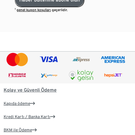
¹
genel kupon koşulları
geçerlidir.
Kolay ve Güvenli Ödeme
Kapıda ödeme
Kredi Kartı / Banka Kartı
BKM ile Ödeme