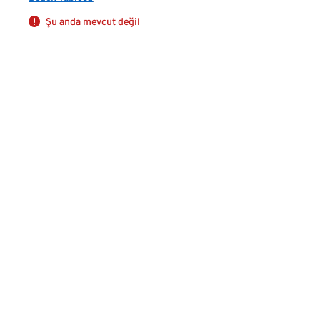
Şu anda mevcut değil