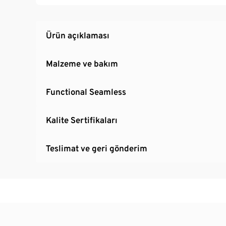
Ürün açıklaması
Malzeme ve bakım
Functional Seamless
Kalite Sertifikaları
Teslimat ve geri gönderim