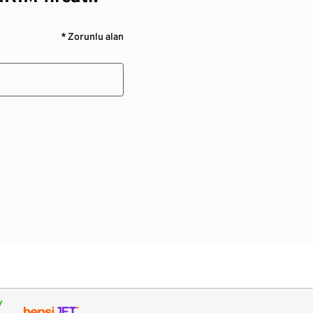
* Zorunlu alan