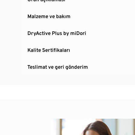
Malzeme ve bakım
DryActive Plus by miDori
Kalite Sertifikaları
Teslimat ve geri gönderim