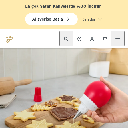
En Çok Satan Kahvelerde %30 İndirim
Alışverişe Başla
Detaylar