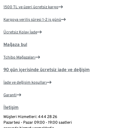
1500 TL ve üzeri ücretsiz kargo
Kargoya veriliş süresi 1-2 iş günü
Ücretsiz Kolay İade
Mağaza bul
Tchibo Mağazaları
90 gün içerisinde ücretsiz iade ve değişim
İade ve değişim koşulları
Garanti
İletişim
Müşteri Hizmetleri: 444 28 26
Pazartesi - Pazar 09:00 - 19:00 saatleri