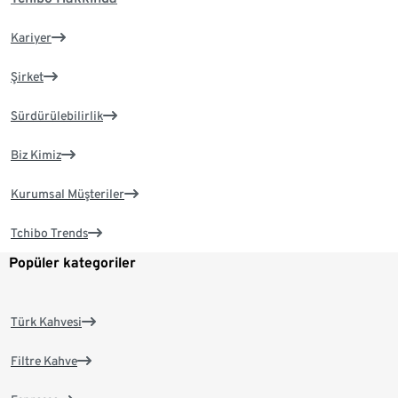
Kariyer
Şirket
Sürdürülebilirlik
Biz Kimiz
Kurumsal Müşteriler
Tchibo Trends
Popüler kategoriler
Türk Kahvesi
Filtre Kahve