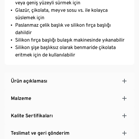
veya geniş yüzeyli sürmek için
Glazür, çikolata, meyve sosu vs. ile kolayca
süslemek için
Paslanmaz çelik başlık ve silikon fırça başlığı
dahildir
Silikon fırça başlığı bulaşık makinesinde yıkanabilir
Silikon şişe başlıksız olarak benmaride çikolata
eritmek için de kullanılabilir
Ürün açıklaması
Malzeme
Kalite Sertifikaları
Teslimat ve geri gönderim