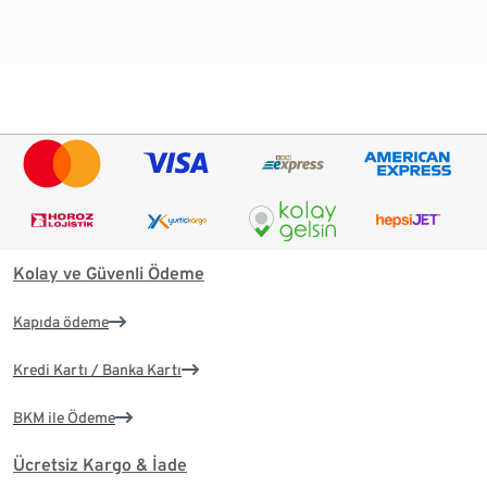
Kolay ve Güvenli Ödeme
Kapıda ödeme
Kredi Kartı / Banka Kartı
BKM ile Ödeme
Ücretsiz Kargo & İade