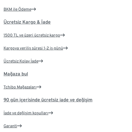
BKM ile Ödeme
Ücretsiz Kargo & İade
1500 TL ve üzeri ücretsiz kargo
Kargoya veriliş süresi 1-2 iş günü
Ücretsiz Kolay İade
Mağaza bul
Tchibo Mağazaları
90 gün içerisinde ücretsiz iade ve değişim
İade ve değişim koşulları
Garanti