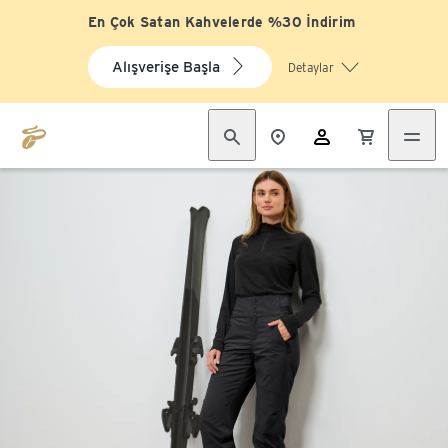
En Çok Satan Kahvelerde %30 İndirim
Alışverişe Başla
Detaylar