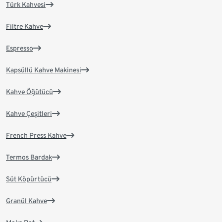
Türk Kahvesi
Filtre Kahve
Espresso
Kapsüllü Kahve Makinesi
Kahve Öğütücü
Kahve Çeşitleri
French Press Kahve
Termos Bardak
Süt Köpürtücü
Granül Kahve