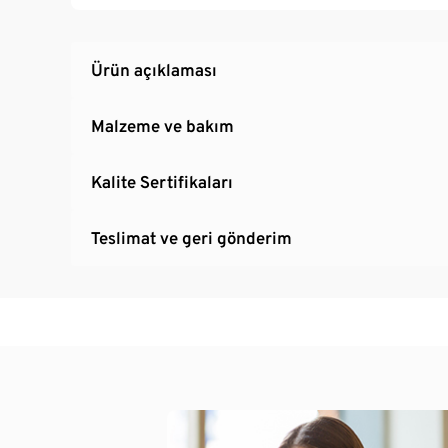
Ürün açıklaması
Malzeme ve bakım
Kalite Sertifikaları
Teslimat ve geri gönderim