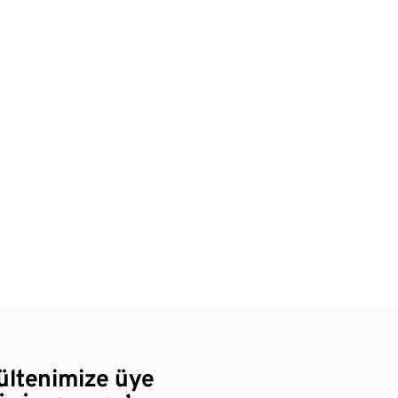
bültenimize üye