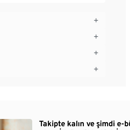
Takipte kalın ve şimdi e-