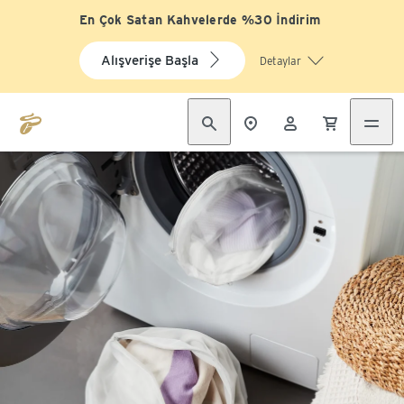
En Çok Satan Kahvelerde %30 İndirim
Alışverişe Başla
Detaylar