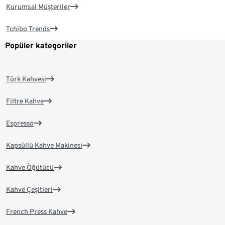
Kurumsal Müşteriler
Tchibo Trends
Popüler kategoriler
Türk Kahvesi
Filtre Kahve
Espresso
Kapsüllü Kahve Makinesi
Kahve Öğütücü
Kahve Çeşitleri
French Press Kahve