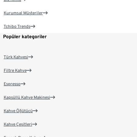
Kurumsal Müşteriler
Tchibo Trends
Popüler kategoriler
Türk Kahvesi
Filtre Kahve
Espresso
Kapsüllü Kahve Makinesi
Kahve Öğütücü
Kahve Çeşitleri