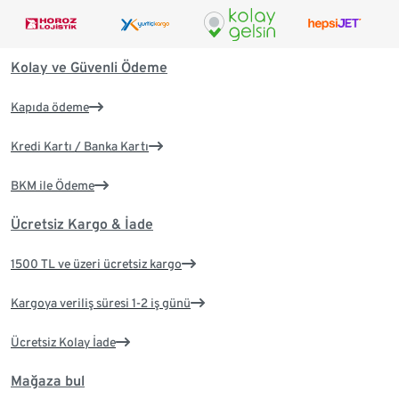
Kolay ve Güvenli Ödeme
Kapıda ödeme
Kredi Kartı / Banka Kartı
BKM ile Ödeme
Ücretsiz Kargo & İade
1500 TL ve üzeri ücretsiz kargo
Kargoya veriliş süresi 1-2 iş günü
Ücretsiz Kolay İade
Mağaza bul