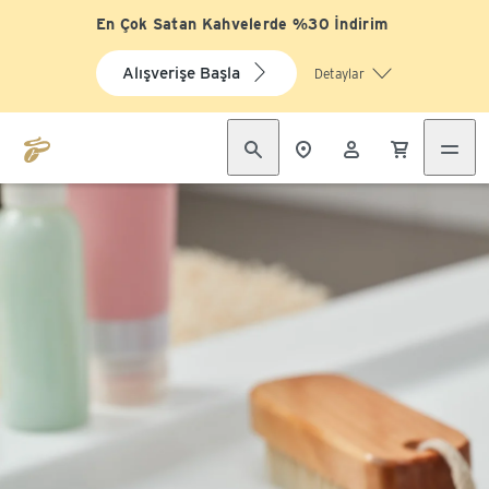
En Çok Satan Kahvelerde %30 İndirim
Alışverişe Başla
Detaylar