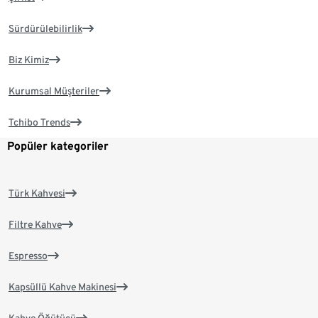
Sürdürülebilirlik
Biz Kimiz
Kurumsal Müşteriler
Tchibo Trends
Popüler kategoriler
Türk Kahvesi
Filtre Kahve
Espresso
Kapsüllü Kahve Makinesi
Kahve Öğütücü