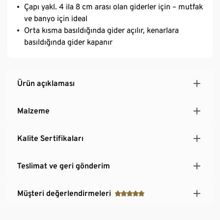
Çapı yakl. 4 ila 8 cm arası olan giderler için – mutfak
ve banyo için ideal
Orta kısma basıldığında gider açılır, kenarlara
basıldığında gider kapanır
Ürün açıklaması
Malzeme
Kalite Sertifikaları
Teslimat ve geri gönderim
Müşteri değerlendirmeleri