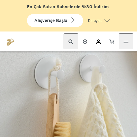
En Çok Satan Kahvelerde %30 İndirim
Alışverişe Başla
Detaylar