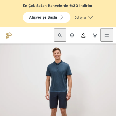
En Çok Satan Kahvelerde %30 İndirim
Alışverişe Başla
Detaylar