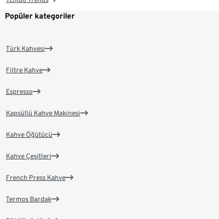
Popüler kategoriler
Türk Kahvesi
Filtre Kahve
Espresso
Kapsüllü Kahve Makinesi
Kahve Öğütücü
Kahve Çeşitleri
French Press Kahve
Termos Bardak