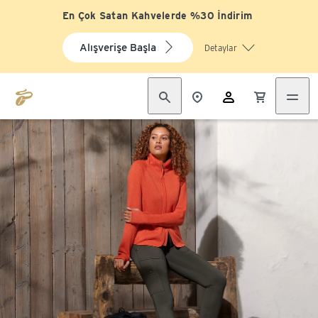
En Çok Satan Kahvelerde %30 İndirim
Alışverişe Başla
Detaylar