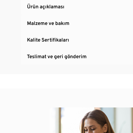
Ürün açıklaması
Malzeme ve bakım
Kalite Sertifikaları
Teslimat ve geri gönderim