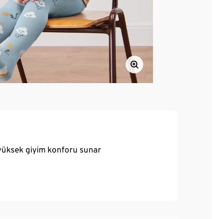
yüksek giyim konforu sunar