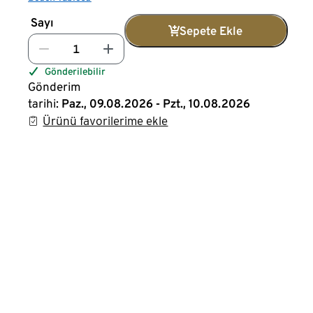
Sayı
Sepete Ekle
Gönderilebilir
Gönderim
tarihi:
Paz., 09.08.2026 - Pzt., 10.08.2026
Ürünü favorilerime ekle