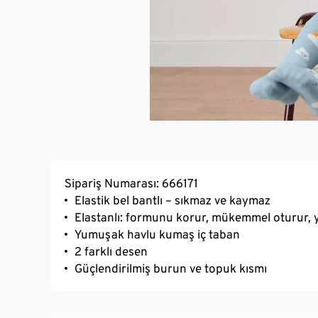
Sipariş Numarası: 666171
Elastik bel bantlı – sıkmaz ve kaymaz
Elastanlı: formunu korur, mükemmel oturur, 
Yumuşak havlu kumaş iç taban
2 farklı desen
Güçlendirilmiş burun ve topuk kısmı