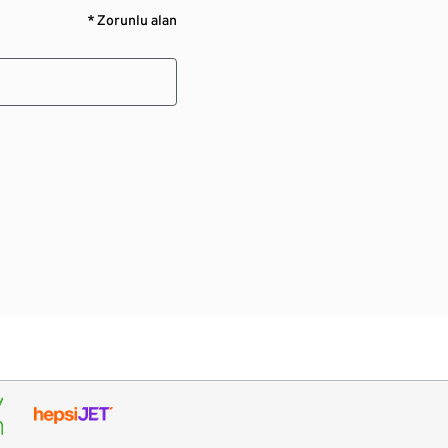
* Zorunlu alan