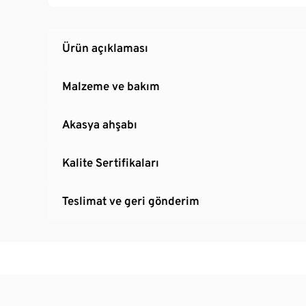
Ürün açıklaması
Malzeme ve bakım
Akasya ahşabı
Kalite Sertifikaları
Teslimat ve geri gönderim