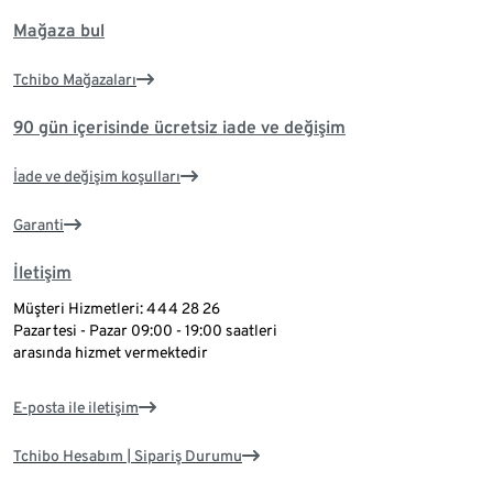
Mağaza bul
Tchibo Mağazaları
90 gün içerisinde ücretsiz iade ve değişim
İade ve değişim koşulları
Garanti
İletişim
Müşteri Hizmetleri: 444 28 26
Pazartesi - Pazar 09:00 - 19:00 saatleri
arasında hizmet vermektedir
E-posta ile iletişim
Tchibo Hesabım | Sipariş Durumu