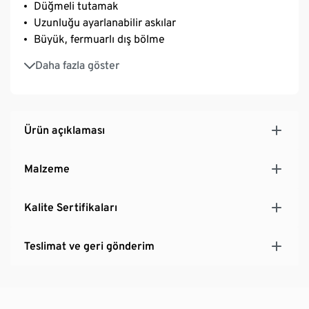
Düğmeli tutamak
Uzunluğu ayarlanabilir askılar
Büyük, fermuarlı dış bölme
Hacmi yakl. 10 litre
Daha fazla göster
Ürün açıklaması
Malzeme
Kalite Sertifikaları
Teslimat ve geri gönderim