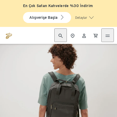
En Çok Satan Kahvelerde %30 İndirim
Alışverişe Başla
Detaylar