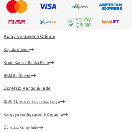
Kolay ve Güvenli Ödeme
Kapıda ödeme
Kredi Kartı / Banka Kartı
BKM ile Ödeme
Ücretsiz Kargo & İade
1500 TL ve üzeri ücretsiz kargo
Kargoya veriliş süresi 1-2 iş günü
Ücretsiz Kolay İade