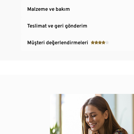
Malzeme ve bakım
Teslimat ve geri gönderim
Müşteri değerlendirmeleri