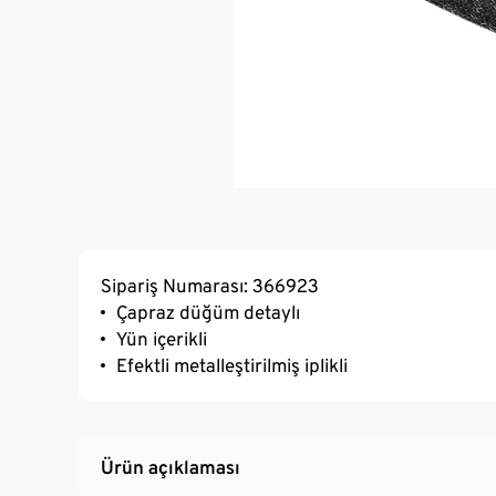
Sipariş Numarası: 366923
Çapraz düğüm detaylı
Yün içerikli
Efektli metalleştirilmiş iplikli
Ürün açıklaması