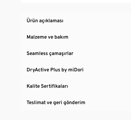
Ürün açıklaması
Malzeme ve bakım
Seamless çamaşırlar
DryActive Plus by miDori
Kalite Sertifikaları
Teslimat ve geri gönderim