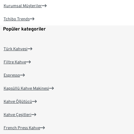
Kurumsal Müşteriler
Tchibo Trends
Popüler kategoriler
Türk Kahvesi
Filtre Kahve
Espresso
Kapsüllü Kahve Makinesi
Kahve Öğütücü
Kahve Çeşitleri
French Press Kahve