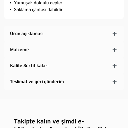
Yumuşak dolgulu cepler
Saklama çantası dahildir
Ürün açıklaması
Malzeme
Kalite Sertifikaları
Teslimat ve geri gönderim
Takipte kalın ve şimdi e-