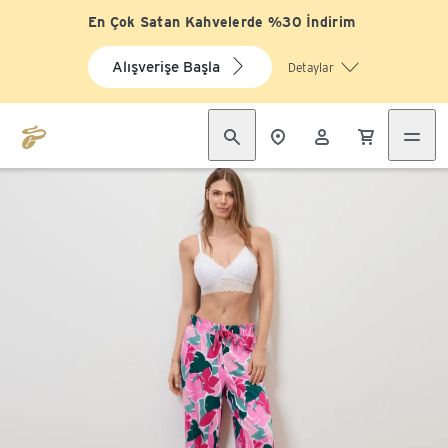
En Çok Satan Kahvelerde %30 İndirim
Alışverişe Başla
Detaylar