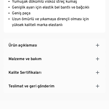
Yumuşak dökümlü viskoz streç kumaş
Genişlik ayarı için elastik bel bantlı ve bağcıklı
Geniş paça
Uzun ömürlü ve yıkamaya dirençli olması için
yüksek kaliteli marka elastanlı
Ürün açıklaması
Malzeme ve bakım
Kalite Sertifikaları
Teslimat ve geri gönderim