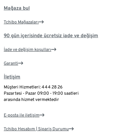
Mağaza bul
Tchibo Mağazaları
90 gün içerisinde ücretsiz iade ve değişim
İade ve değişim koşulları
Garanti
İletişim
Müşteri Hizmetleri: 444 28 26
Pazartesi - Pazar 09:00 - 19:00 saatleri
arasında hizmet vermektedir
E-posta ile iletişim
Tchibo Hesabım | Sipariş Durumu