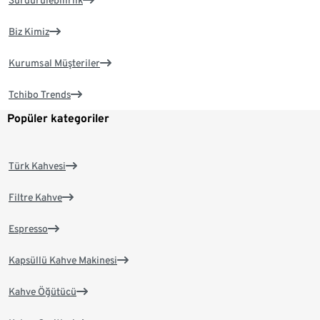
Biz Kimiz
Kurumsal Müşteriler
Tchibo Trends
Popüler kategoriler
Türk Kahvesi
Filtre Kahve
Espresso
Kapsüllü Kahve Makinesi
Kahve Öğütücü