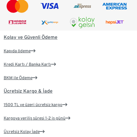
Kolay ve Güvenli Ödeme
Kapıda ödeme
Kredi Kartı / Banka Kartı
BKM ile Ödeme
Ücretsiz Kargo & İade
1500 TL ve üzeri ücretsiz kargo
Kargoya veriliş süresi 1-2 iş günü
Ücretsiz Kolay İade