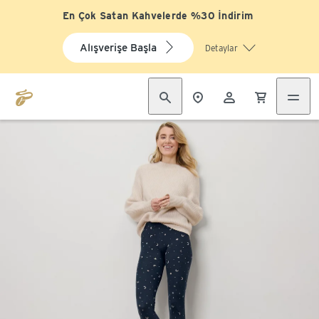
En Çok Satan Kahvelerde %30 İndirim
Alışverişe Başla
Detaylar