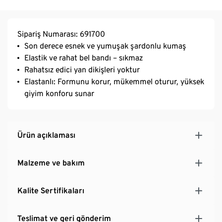
Sipariş Numarası: 691700
Son derece esnek ve yumuşak şardonlu kumaş
Elastik ve rahat bel bandı – sıkmaz
Rahatsız edici yan dikişleri yoktur
Elastanlı: Formunu korur, mükemmel oturur, yüksek
giyim konforu sunar
Ürün açıklaması
Malzeme ve bakım
Kalite Sertifikaları
Teslimat ve geri gönderim