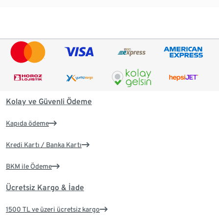
Kolay ve Güvenli Ödeme
Kapıda ödeme
Kredi Kartı / Banka Kartı
BKM ile Ödeme
Ücretsiz Kargo & İade
1500 TL ve üzeri ücretsiz kargo