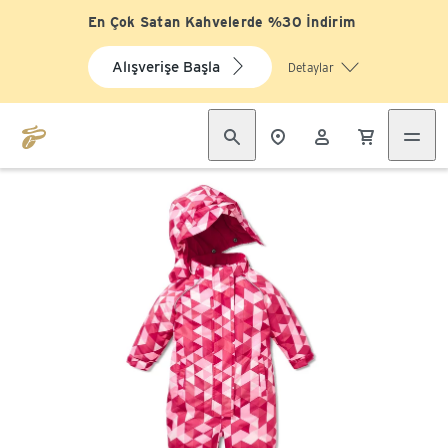
En Çok Satan Kahvelerde %30 İndirim
Alışverişe Başla
Detaylar