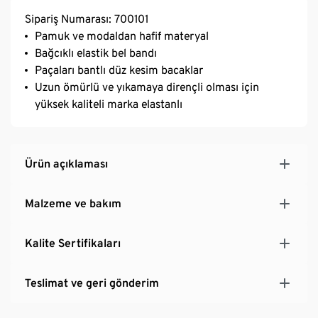
Sipariş Numarası: 700101
Pamuk ve modaldan hafif materyal
Bağcıklı elastik bel bandı
Paçaları bantlı düz kesim bacaklar
Uzun ömürlü ve yıkamaya dirençli olması için
yüksek kaliteli marka elastanlı
Ürün açıklaması
Malzeme ve bakım
Kalite Sertifikaları
Teslimat ve geri gönderim