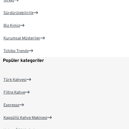
Şirket
Sürdürülebilirlik
Biz Kimiz
Kurumsal Müşteriler
Tchibo Trends
Popüler kategoriler
Türk Kahvesi
Filtre Kahve
Espresso
Kapsüllü Kahve Makinesi