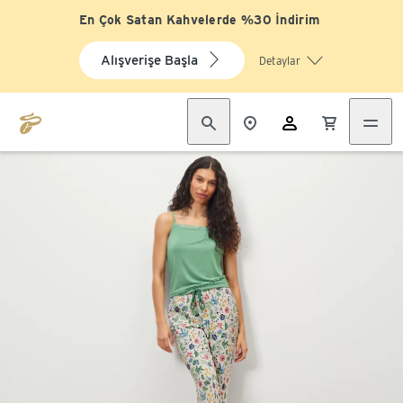
En Çok Satan Kahvelerde %30 İndirim
Alışverişe Başla
Detaylar