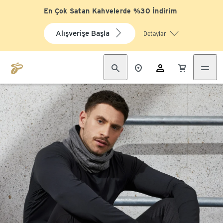
En Çok Satan Kahvelerde %30 İndirim
Alışverişe Başla
Detaylar