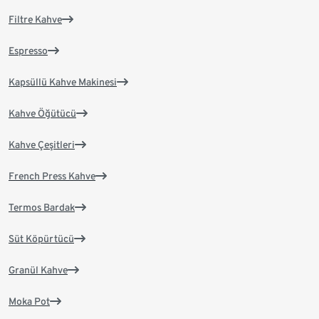
Filtre Kahve
Espresso
Kapsüllü Kahve Makinesi
Kahve Öğütücü
Kahve Çeşitleri
French Press Kahve
Termos Bardak
Süt Köpürtücü
Granül Kahve
Moka Pot