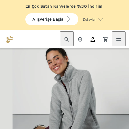
En Çok Satan Kahvelerde %30 İndirim
Alışverişe Başla
Detaylar