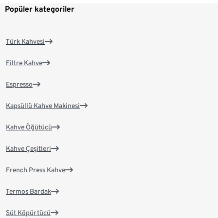
Popüler kategoriler
Türk Kahvesi
Filtre Kahve
Espresso
Kapsüllü Kahve Makinesi
Kahve Öğütücü
Kahve Çeşitleri
French Press Kahve
Termos Bardak
Süt Köpürtücü