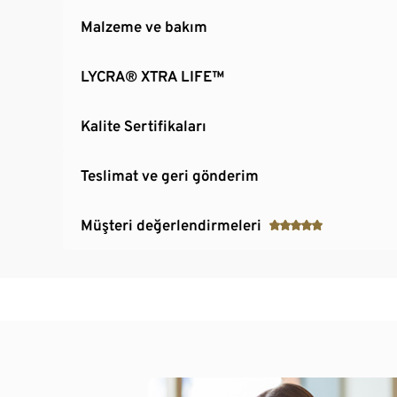
Malzeme ve bakım
LYCRA® XTRA LIFE™
Kalite Sertifikaları
Teslimat ve geri gönderim
Müşteri değerlendirmeleri