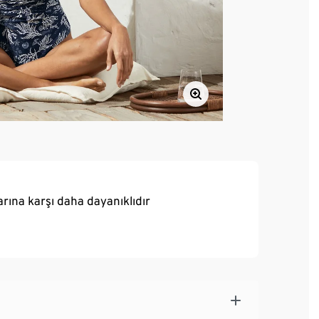
rına karşı daha dayanıklıdır