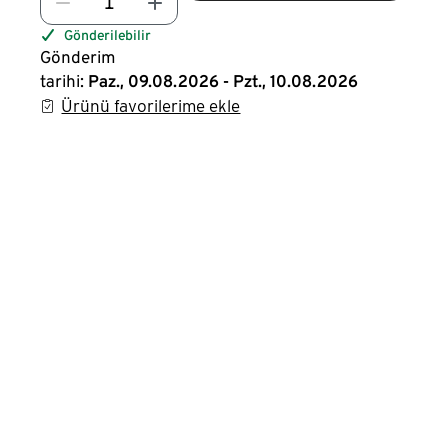
Gönderilebilir
Gönderim
tarihi:
Paz., 09.08.2026 - Pzt., 10.08.2026
Ürünü favorilerime ekle