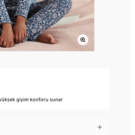
 yüksek giyim konforu sunar