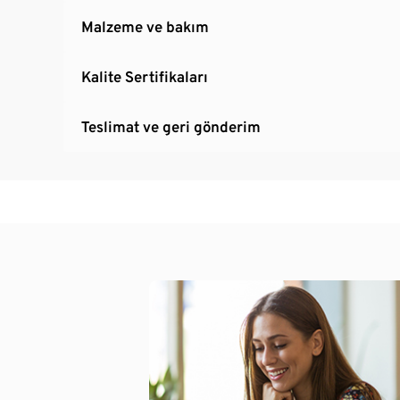
Malzeme ve bakım
Kalite Sertifikaları
Teslimat ve geri gönderim