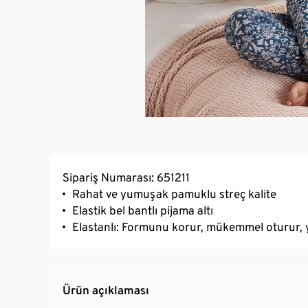
Sipariş Numarası: 651211
Rahat ve yumuşak pamuklu streç kalite
Elastik bel bantlı pijama altı
Elastanlı: Formunu korur, mükemmel oturur,
Ürün açıklaması