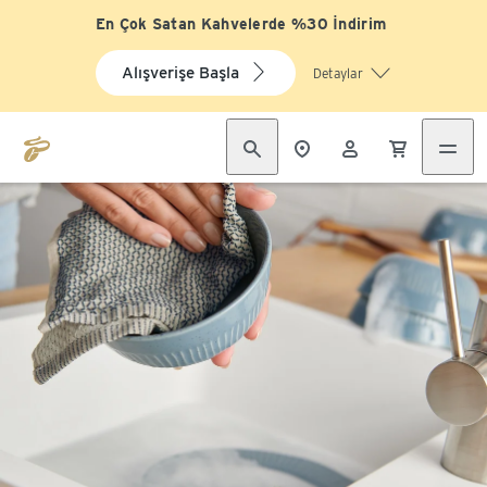
En Çok Satan Kahvelerde %30 İndirim
Alışverişe Başla
Detaylar