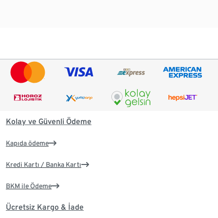
Kolay ve Güvenli Ödeme
Kapıda ödeme
Kredi Kartı / Banka Kartı
BKM ile Ödeme
Ücretsiz Kargo & İade