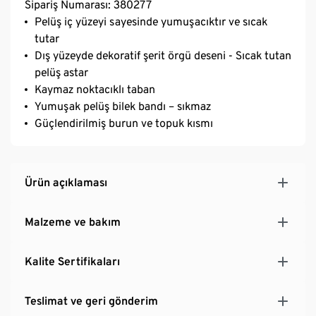
Sipariş Numarası: 380277
Pelüş iç yüzeyi sayesinde yumuşacıktır ve sıcak
tutar
Dış yüzeyde dekoratif şerit örgü deseni - Sıcak tutan
pelüş astar
Kaymaz noktacıklı taban
Yumuşak pelüş bilek bandı – sıkmaz
Güçlendirilmiş burun ve topuk kısmı
Ürün açıklaması
Malzeme ve bakım
Kalite Sertifikaları
Teslimat ve geri gönderim