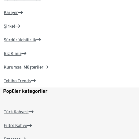
Kariyer
Şirket
Sürdürülebilirlik
Biz Kimiz
Kurumsal Müşteriler
Tchibo Trends
Popüler kategoriler
Türk Kahvesi
Filtre Kahve