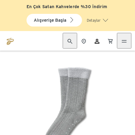
En Çok Satan Kahvelerde %30 İndirim
Alışverişe Başla
Detaylar