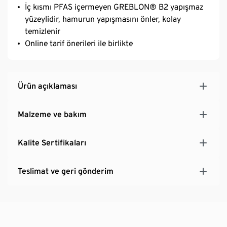
İç kısmı PFAS içermeyen GREBLON® B2 yapışmaz
yüzeylidir, hamurun yapışmasını önler, kolay
temizlenir
Online tarif önerileri ile birlikte
Ürün açıklaması
Malzeme ve bakım
Kalite Sertifikaları
Teslimat ve geri gönderim