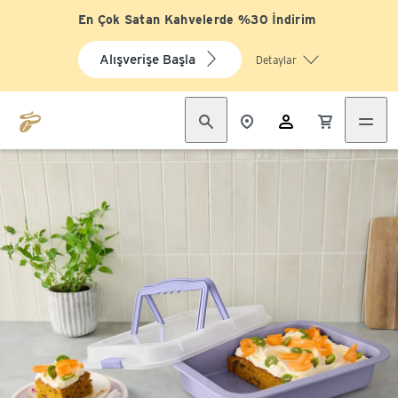
En Çok Satan Kahvelerde %30 İndirim
Alışverişe Başla
Detaylar