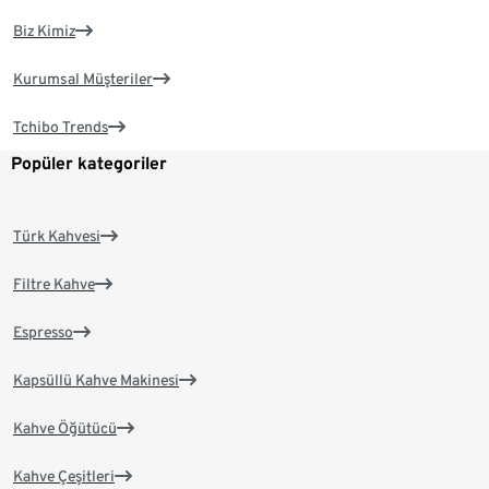
Biz Kimiz
Kurumsal Müşteriler
Tchibo Trends
Popüler kategoriler
Türk Kahvesi
Filtre Kahve
Espresso
Kapsüllü Kahve Makinesi
Kahve Öğütücü
Kahve Çeşitleri