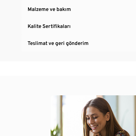
Malzeme ve bakım
Kalite Sertifikaları
Teslimat ve geri gönderim