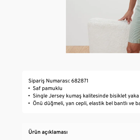
Sipariş Numarası: 682871
Saf pamuklu
Single Jersey kumaş kalitesinde bisiklet yaka
Önü düğmeli, yan cepli, elastik bel bantlı ve 
Ürün açıklaması