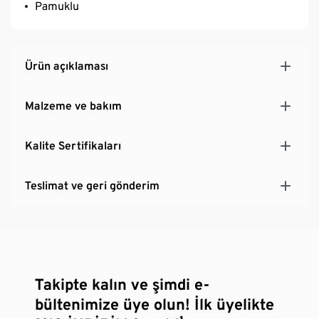
Pamuklu
Ürün açıklaması
Malzeme ve bakım
Kalite Sertifikaları
Teslimat ve geri gönderim
Takipte kalın ve şimdi e-
bültenimize üye olun! İlk üyelikte