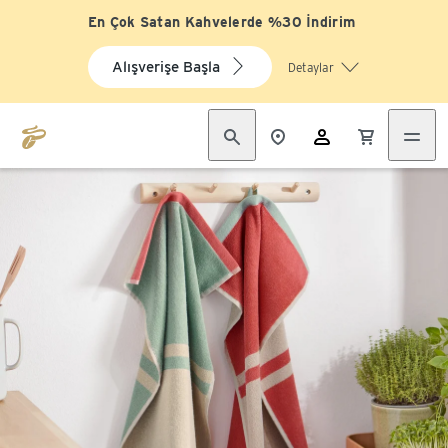
En Çok Satan Kahvelerde %30 İndirim
Alışverişe Başla
Detaylar