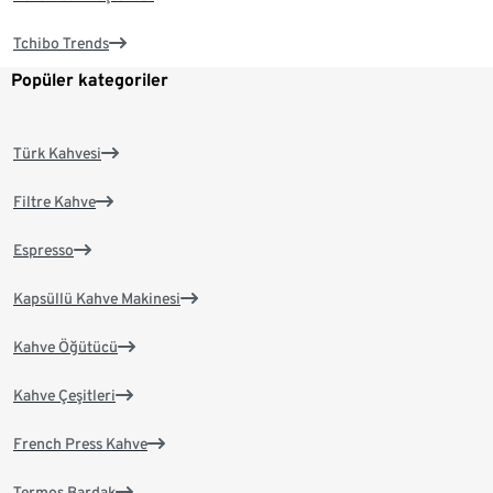
Tchibo Trends
Popüler kategoriler
Türk Kahvesi
Filtre Kahve
Espresso
Kapsüllü Kahve Makinesi
Kahve Öğütücü
Kahve Çeşitleri
French Press Kahve
Termos Bardak