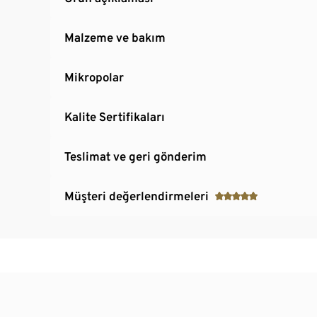
Malzeme ve bakım
Mikropolar
Kalite Sertifikaları
Teslimat ve geri gönderim
Müşteri değerlendirmeleri