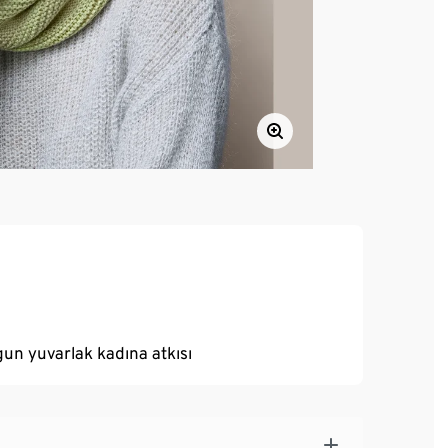
gun yuvarlak kadına atkısı