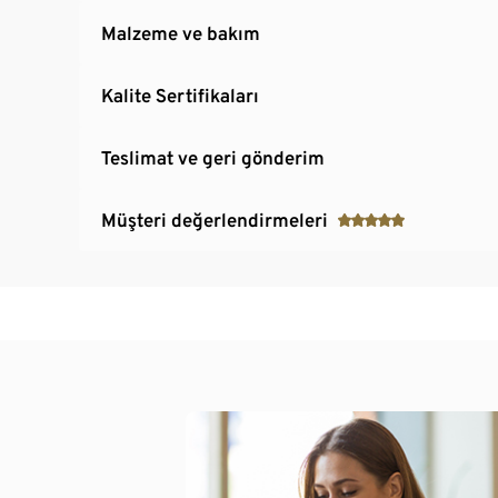
Malzeme ve bakım
Kalite Sertifikaları
Teslimat ve geri gönderim
Müşteri değerlendirmeleri