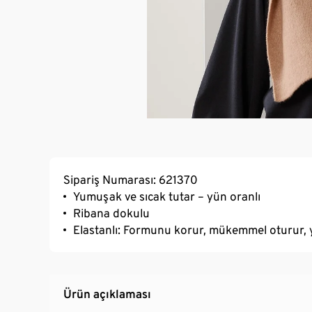
Sipariş Numarası: 621370
Yumuşak ve sıcak tutar – yün oranlı
Ribana dokulu
Elastanlı: Formunu korur, mükemmel oturur,
Ürün açıklaması