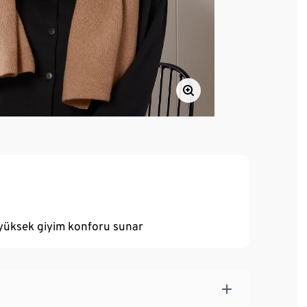
 yüksek giyim konforu sunar