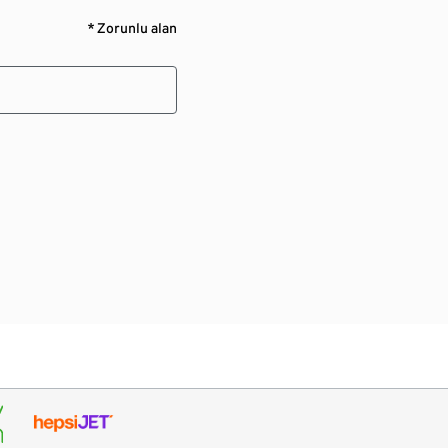
* Zorunlu alan