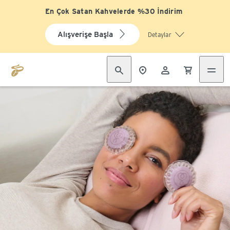
En Çok Satan Kahvelerde %30 İndirim
Alışverişe Başla
Detaylar