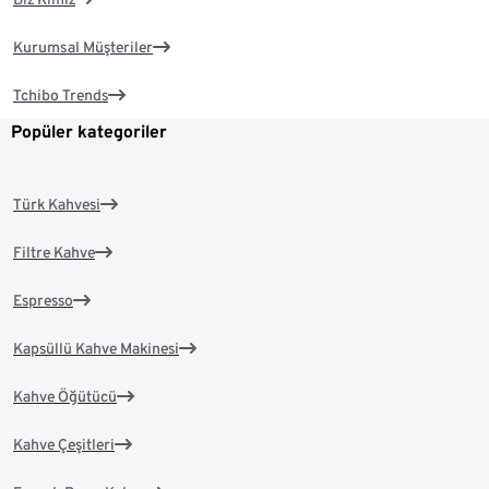
Kurumsal Müşteriler
Tchibo Trends
Popüler kategoriler
Türk Kahvesi
Filtre Kahve
Espresso
Kapsüllü Kahve Makinesi
Kahve Öğütücü
Kahve Çeşitleri