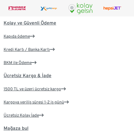
Kolay ve Güvenli Ödeme
Kapıda ödeme
Kredi Kartı / Banka Kartı
BKM ile Ödeme
Ücretsiz Kargo & İade
1500 TL ve üzeri ücretsiz kargo
Kargoya veriliş süresi 1-2 iş günü
Ücretsiz Kolay İade
Mağaza bul