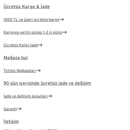
Ücretsiz Kargo & İade
1500 TL ve üzeri ücretsiz kargo
Kargoya veriliş süresi 1-2 iş günü
Ücretsiz Kolay İade
Mağaza bul
Tchibo Mağazaları
90 gün içerisinde ücretsiz iade ve değişim
İade ve değişim koşulları
Garanti
İletişim