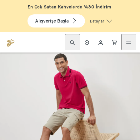
En Çok Satan Kahvelerde %30 İndirim
Alışverişe Başla
Detaylar