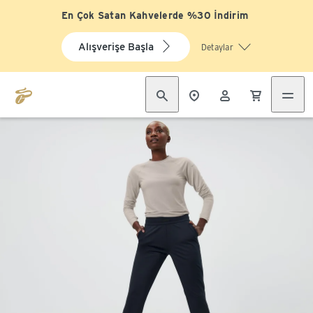
En Çok Satan Kahvelerde %30 İndirim
Alışverişe Başla
Detaylar