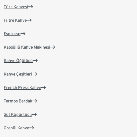
Türk Kahvesi
Filtre Kahve
Espresso
Kapsüllü Kahve Makinesi
Kahve Öğütücü
Kahve Çeşitleri
French Press Kahve
Termos Bardak
Süt Köpürtücü
Granül Kahve