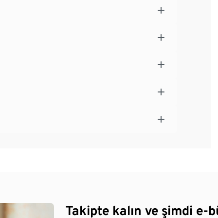
Takipte kalın ve şimdi e-