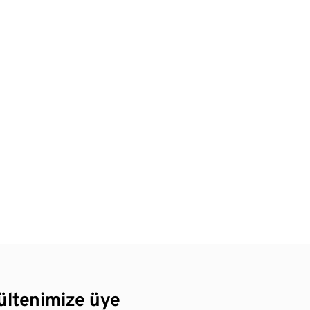
bültenimize üye