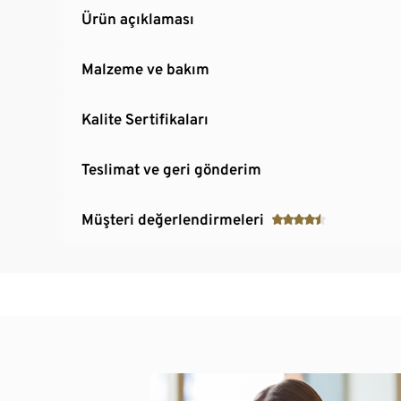
Ürün açıklaması
Malzeme ve bakım
Kalite Sertifikaları
Teslimat ve geri gönderim
Müşteri değerlendirmeleri