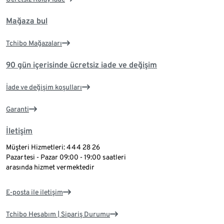
Mağaza bul
Tchibo Mağazaları
90 gün içerisinde ücretsiz iade ve değişim
İade ve değişim koşulları
Garanti
İletişim
Müşteri Hizmetleri: 444 28 26
Pazartesi - Pazar 09:00 - 19:00 saatleri
arasında hizmet vermektedir
E-posta ile iletişim
Tchibo Hesabım | Sipariş Durumu