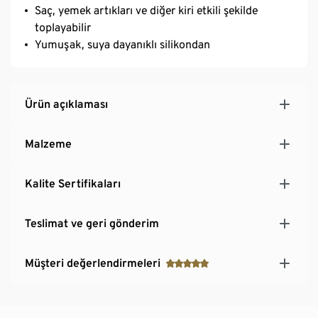
Saç, yemek artıkları ve diğer kiri etkili şekilde
toplayabilir
Yumuşak, suya dayanıklı silikondan
Ürün açıklaması
Malzeme
Kalite Sertifikaları
Teslimat ve geri gönderim
Müşteri değerlendirmeleri