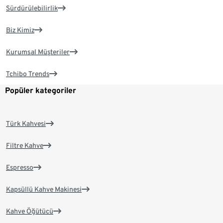
Sürdürülebilirlik
Biz Kimiz
Kurumsal Müşteriler
Tchibo Trends
Popüler kategoriler
Türk Kahvesi
Filtre Kahve
Espresso
Kapsüllü Kahve Makinesi
Kahve Öğütücü