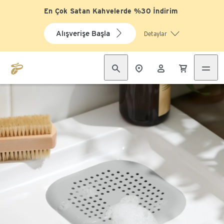
En Çok Satan Kahvelerde %30 İndirim
Alışverişe Başla
Detaylar