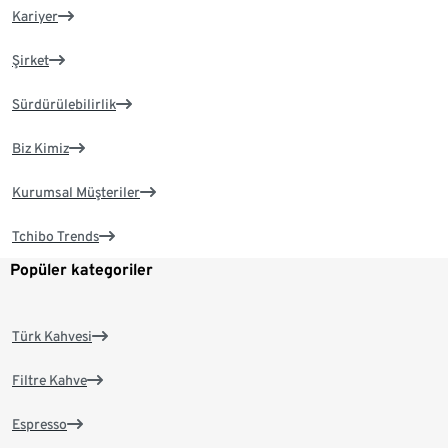
Kariyer
Şirket
Sürdürülebilirlik
Biz Kimiz
Kurumsal Müşteriler
Tchibo Trends
Popüler kategoriler
Türk Kahvesi
Filtre Kahve
Espresso