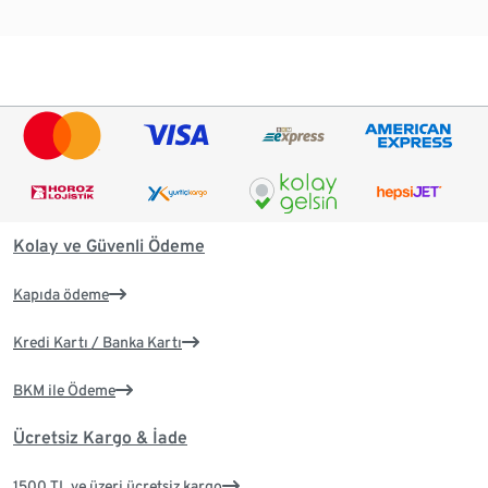
Kolay ve Güvenli Ödeme
Kapıda ödeme
Kredi Kartı / Banka Kartı
BKM ile Ödeme
Ücretsiz Kargo & İade
1500 TL ve üzeri ücretsiz kargo