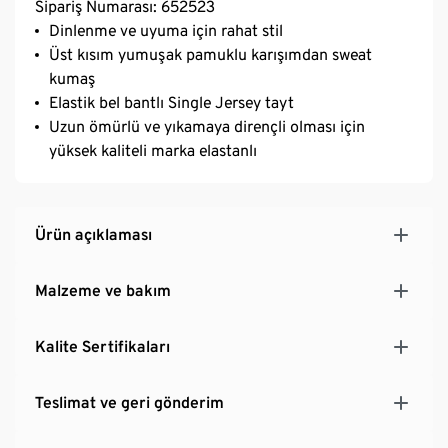
Sipariş Numarası: 652523
Dinlenme ve uyuma için rahat stil
Üst kısım yumuşak pamuklu karışımdan sweat
kumaş
Elastik bel bantlı Single Jersey tayt
Uzun ömürlü ve yıkamaya dirençli olması için
yüksek kaliteli marka elastanlı
Ürün açıklaması
Malzeme ve bakım
Kalite Sertifikaları
Teslimat ve geri gönderim