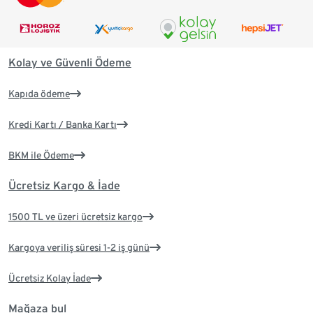
Kolay ve Güvenli Ödeme
Kapıda ödeme
Kredi Kartı / Banka Kartı
BKM ile Ödeme
Ücretsiz Kargo & İade
1500 TL ve üzeri ücretsiz kargo
Kargoya veriliş süresi 1-2 iş günü
Ücretsiz Kolay İade
Mağaza bul