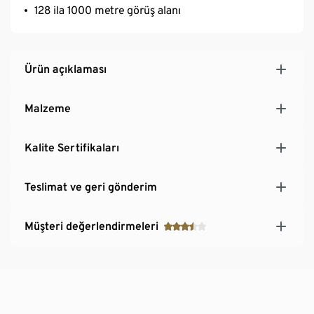
128 ila 1000 metre görüş alanı
Ürün açıklaması
Malzeme
Kalite Sertifikaları
Teslimat ve geri gönderim
Müşteri değerlendirmeleri