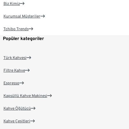
Biz Kimiz
Kurumsal Müşteriler
Tchibo Trends
Popüler kategoriler
Türk Kahvesi
Filtre Kahve
Espresso
Kapsüllü Kahve Makinesi
Kahve Öğütücü
Kahve Çeşitleri