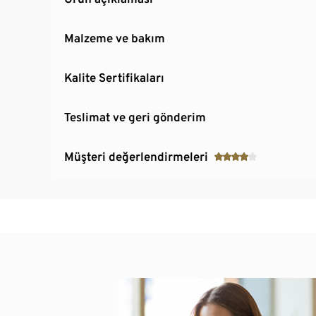
Malzeme ve bakım
Kalite Sertifikaları
Teslimat ve geri gönderim
Müşteri değerlendirmeleri