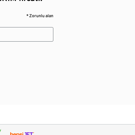
* Zorunlu alan